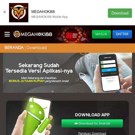
×
MEGAHOKI88
Download
MEGAHOKI88 Mobile App
MASUK
DAFTAR
Download
BERANDA
DOWNLOAD APP
Download for Android
Panduan Download