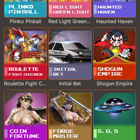
Plinko Pinball
Red Light Green Light
Haunted Haven
Roulette Fight Chicken
Initial Bet
Shogun Empire