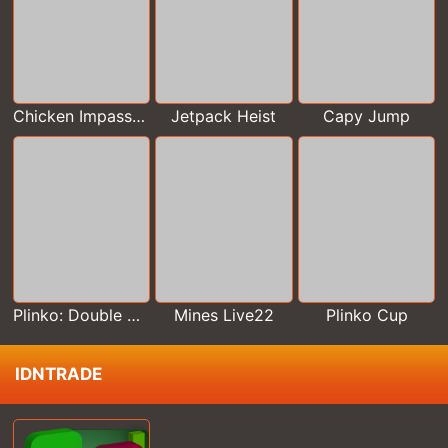
Chicken Impassable
Jetpack Heist
Capy Jump
Plinko: Double Wheel Live22
Mines Live22
Plinko Cup
IDNTRADE