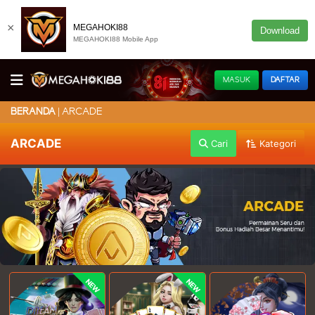
×
MEGAHOKI88
Download
MEGAHOKI88 Mobile App
MASUK
DAFTAR
ARCADE
BERANDA
ARCADE
Cari
Kategori
NEW
NEW