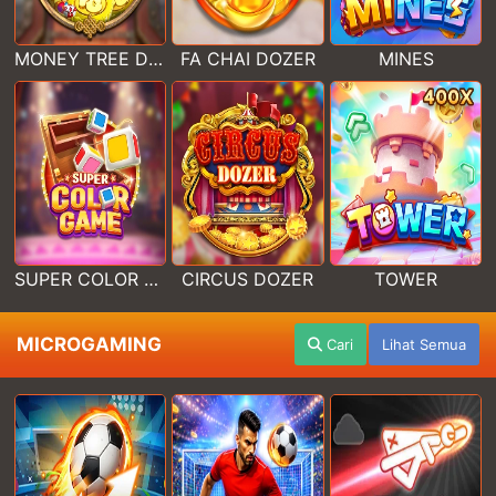
MONEY TREE DOZER
FA CHAI DOZER
MINES
SUPER COLOR GAME
CIRCUS DOZER
TOWER
MICROGAMING
Cari
Lihat Semua